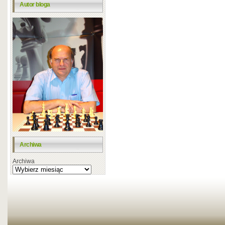
Autor bloga
Archiwa
Archiwa