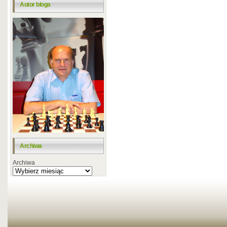
Autor bloga
Archiwa
Archiwa