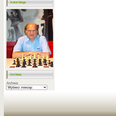
Autor bloga
Archiwa
Archiwa