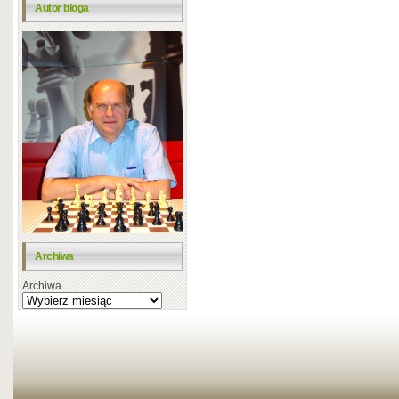
Autor bloga
Archiwa
Archiwa