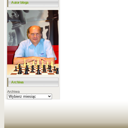
Autor bloga
Archiwa
Archiwa