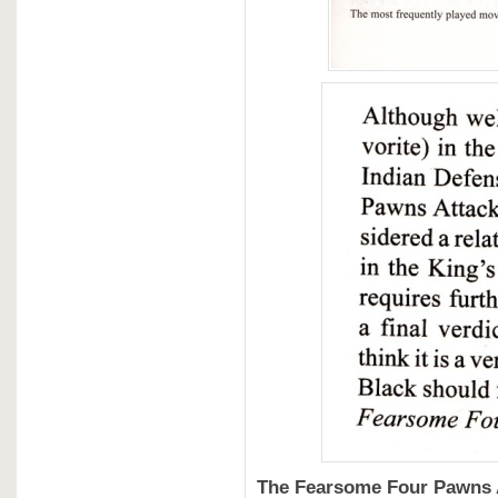
The Fearsome Four Pawns 