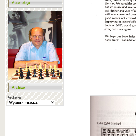
Autor bloga
Archiwa
Archiwa