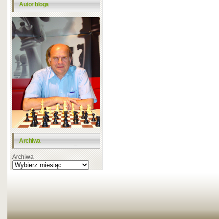
Autor bloga
Archiwa
Archiwa