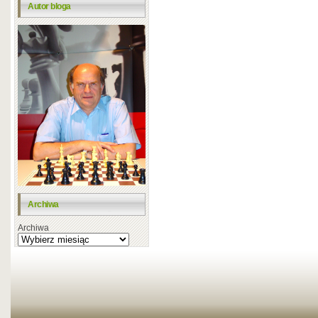
Autor bloga
Archiwa
Archiwa