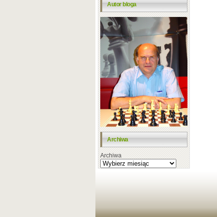
Autor bloga
Archiwa
Archiwa