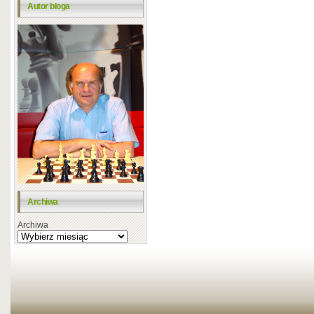
Autor bloga
Archiwa
Archiwa