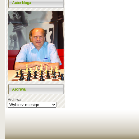
Autor bloga
Archiwa
Archiwa