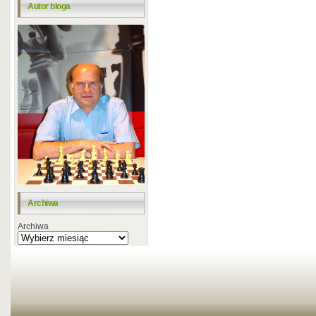
Autor bloga
Archiwa
Archiwa