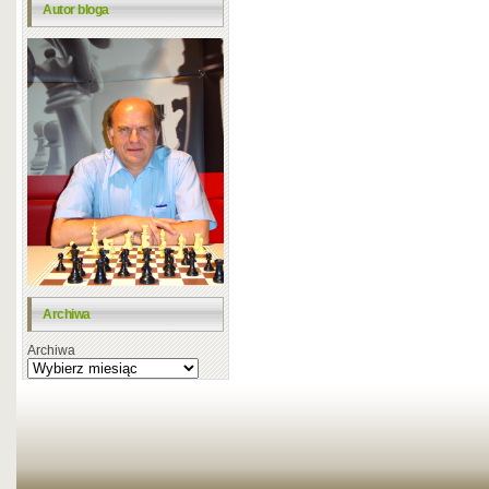
Autor bloga
Archiwa
Archiwa