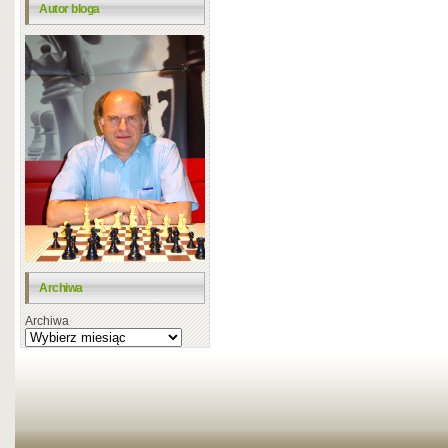
Autor bloga
Archiwa
Archiwa