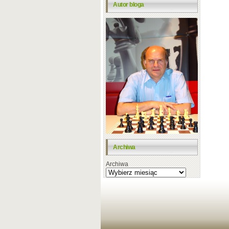
Autor bloga
Archiwa
Archiwa