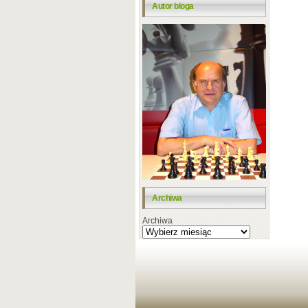
Autor bloga
Archiwa
Archiwa