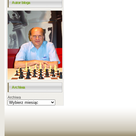
Autor bloga
Archiwa
Archiwa