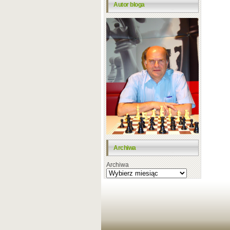
Autor bloga
Archiwa
Archiwa