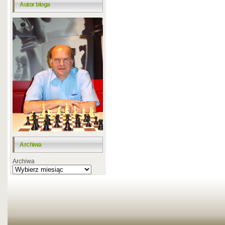
Autor bloga
Archiwa
Archiwa