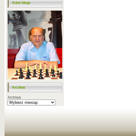
Autor bloga
Archiwa
Archiwa