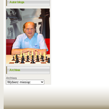
Autor bloga
Archiwa
Archiwa