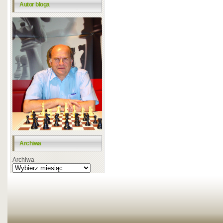
Autor bloga
Archiwa
Archiwa