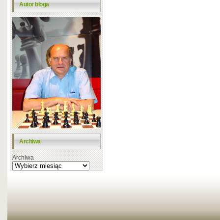
Autor bloga
Archiwa
Archiwa