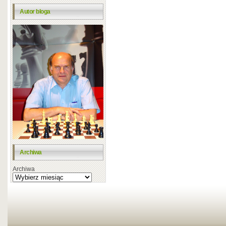
Autor bloga
Archiwa
Archiwa