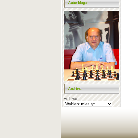
Autor bloga
Archiwa
Archiwa