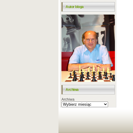
Autor bloga
Archiwa
Archiwa