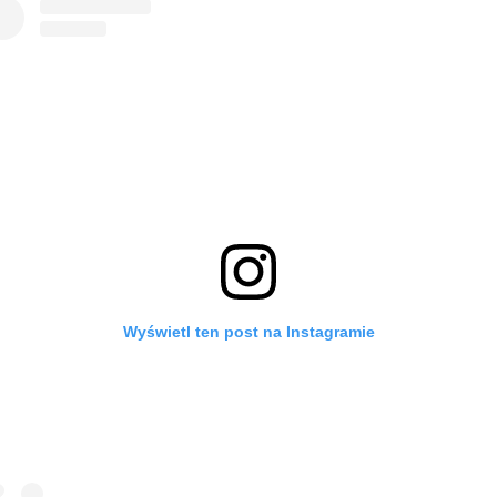
Wyświetl ten post na Instagramie