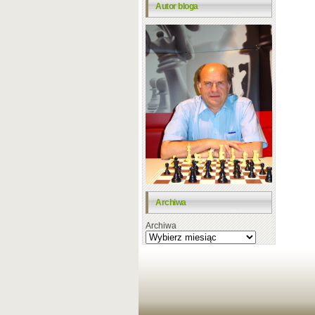
Autor bloga
Archiwa
Archiwa