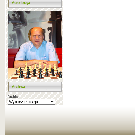
Autor bloga
Archiwa
Archiwa