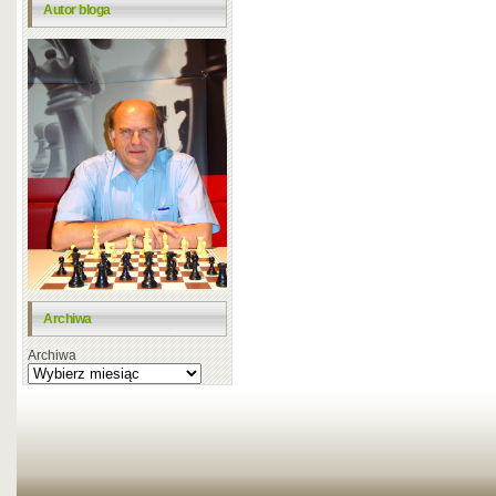
Autor bloga
Archiwa
Archiwa