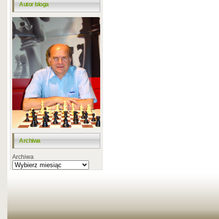
Autor bloga
Archiwa
Archiwa