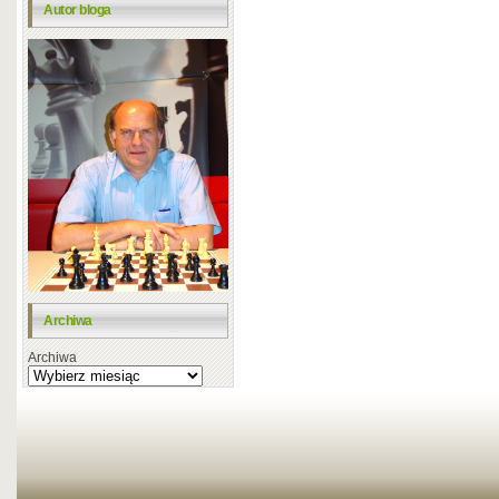
Autor bloga
Archiwa
Archiwa