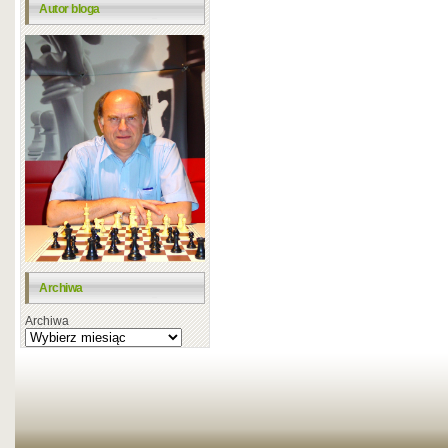
Autor bloga
Archiwa
Archiwa