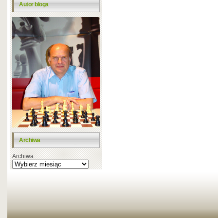
Autor bloga
Archiwa
Archiwa