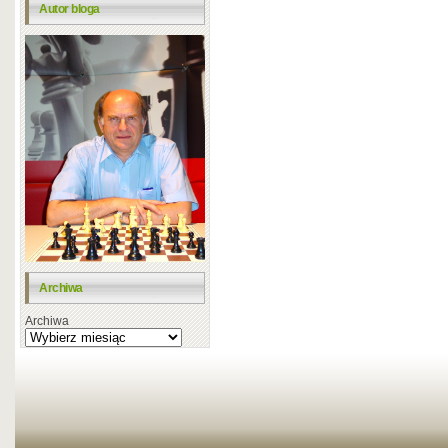
Autor bloga
Archiwa
Archiwa