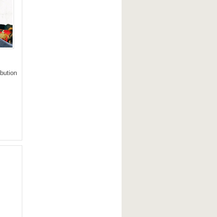
bution